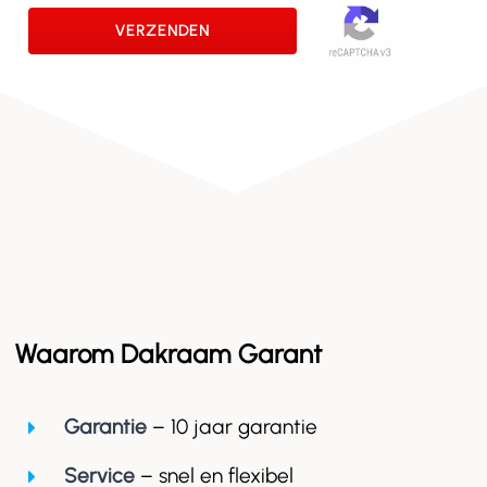
Waarom Dakraam Garant
Garantie
– 10 jaar garantie
Service
– snel en flexibel