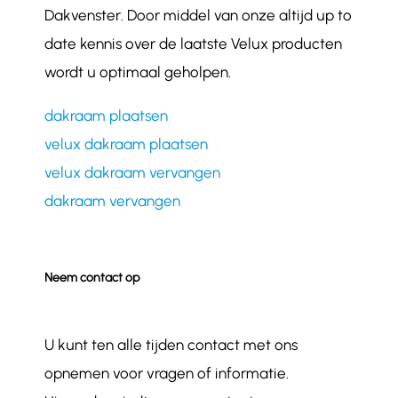
Dakvenster. Door middel van onze altijd up to
date kennis over de laatste Velux producten
wordt u optimaal geholpen.
dakraam plaatsen
velux dakraam plaatsen
velux dakraam vervangen
dakraam vervangen
Neem contact op
U kunt ten alle tijden contact met ons
opnemen voor vragen of informatie.