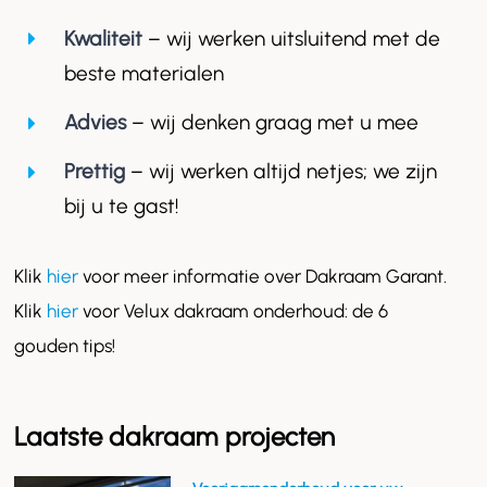
Kwaliteit
– wij werken uitsluitend met de
beste materialen
Advies
– wij denken graag met u mee
Prettig
– wij werken altijd netjes; we zijn
bij u te gast!
Klik
hier
voor meer informatie over Dakraam Garant.
Klik
hier
voor Velux dakraam onderhoud: de 6
gouden tips!
Laatste dakraam projecten