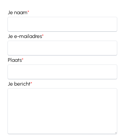
Je naam
*
Je e-mailadres
*
Plaats
*
Je bericht
*