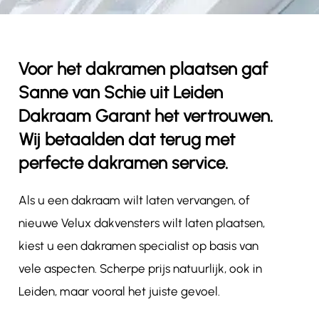
Contact
Voor het dakramen plaatsen gaf
Sanne van Schie uit Leiden
Dakraam Garant het vertrouwen.
Wij betaalden dat terug met
perfecte dakramen service.
Als u een dakraam wilt laten vervangen, of
nieuwe Velux dakvensters wilt laten plaatsen,
kiest u een dakramen specialist op basis van
vele aspecten. Scherpe prijs natuurlijk, ook in
Leiden, maar vooral het juiste gevoel.