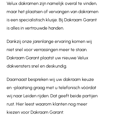
Velux dakramen zijn namelijk overal te vinden,
maar het plaatsen of vervangen van dakramen
is een specialistisch klusje. Bij Dakraam Garant
is alles in vertrouwde handen.
Dankzij onze jarenlange ervaring komen wij
niet snel voor verrassingen meer te staan.
Dakraam Garant plaatst uw nieuwe Velux
dakvensters snel en deskundig.
Daarnaast bespreken wij uw dakraam keuze
en -plaatsing graag met u telefonisch vóórdat
wij naar Leiden rijden. Dat geeft beide partijen
rust. Hier leest waarom klanten nog meer
kiezen voor Dakraam Garant: