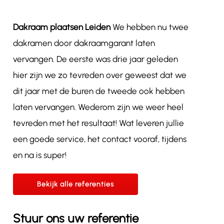
Dakraam plaatsen Leiden
We hebben nu twee
dakramen door dakraamgarant laten
vervangen. De eerste was drie jaar geleden
hier zijn we zo tevreden over geweest dat we
dit jaar met de buren de tweede ook hebben
laten vervangen. Wederom zijn we weer heel
tevreden met het resultaat! Wat leveren jullie
een goede service, het contact vooraf, tijdens
en na is super!
Bekijk alle referenties
Stuur ons uw referentie