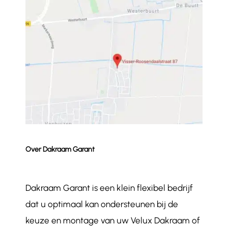
Over Dakraam Garant
Dakraam Garant is een klein flexibel bedrijf
dat u optimaal kan ondersteunen bij de
keuze en montage van uw Velux Dakraam of