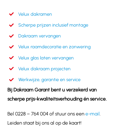
Velux dakramen
Scherpe prijzen inclusief montage
Dakraam vervangen
Velux raamdecoratie en zonwering
Velux glas laten vervangen
Velux dakraam projecten
Werkwijze, garantie en service
Bij Dakraam Garant bent u verzekerd van
scherpe prijs-kwaliteitsverhouding én service.
Bel 0228 – 764 004 of stuur ons een
e-mail
.
Leiden staat bij ons al op de kaart!