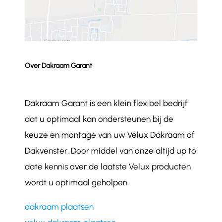
Over Dakraam Garant
Dakraam Garant is een klein flexibel bedrijf
dat u optimaal kan ondersteunen bij de
keuze en montage van uw Velux Dakraam of
Dakvenster. Door middel van onze altijd up to
date kennis over de laatste Velux producten
wordt u optimaal geholpen.
dakraam plaatsen