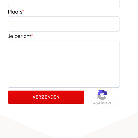
Plaats
*
Je bericht
*