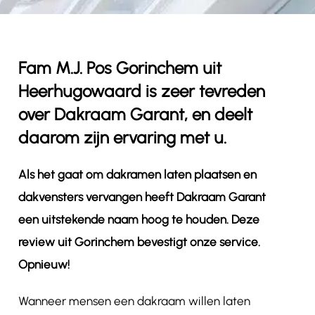
Contact
Fam M.J. Pos Gorinchem uit
Heerhugowaard is zeer tevreden
over Dakraam Garant, en deelt
daarom zijn ervaring met u.
Als het gaat om dakramen laten plaatsen en
dakvensters vervangen heeft Dakraam Garant
een uitstekende naam hoog te houden. Deze
review uit Gorinchem bevestigt onze service.
Opnieuw!
Wanneer mensen een dakraam willen laten