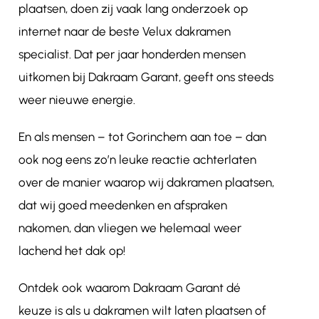
plaatsen, doen zij vaak lang onderzoek op
internet naar de beste Velux dakramen
specialist. Dat per jaar honderden mensen
uitkomen bij Dakraam Garant, geeft ons steeds
weer nieuwe energie.
En als mensen – tot Gorinchem aan toe – dan
ook nog eens zo’n leuke reactie achterlaten
over de manier waarop wij dakramen plaatsen,
dat wij goed meedenken en afspraken
nakomen, dan vliegen we helemaal weer
lachend het dak op!
Ontdek ook waarom Dakraam Garant dé
keuze is als u dakramen wilt laten plaatsen of