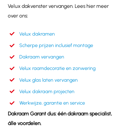
Velux dakvenster vervangen. Lees hier meer
over ons:
Velux dakramen
Scherpe prijzen inclusief montage
Dakraam vervangen
Velux raamdecoratie en zonwering
Velux glas laten vervangen
Velux dakraam projecten
Werkwijze, garantie en service
Dakraam Garant dus: één dakraam specialist,
álle voordelen.