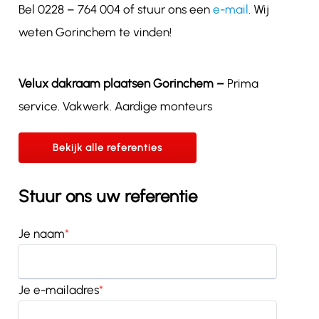
Bel 0228 – 764 004 of stuur ons een
e-mail
. Wij
weten
Gorinchem te vinden!
Velux dakraam plaatsen Gorinchem –
Prima
service. Vakwerk. Aardige monteurs
Bekijk alle referenties
Stuur ons uw referentie
Je naam
*
Je e-mailadres
*