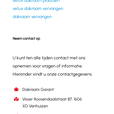
velux dakraam plaatsen
velux dakraam vervangen
dakraam vervangen
Neem contact op
U kunt ten alle tijden contact met ons
opnemen voor vragen of informatie.
Hieronder vindt u onze contactgegevens.
Dakraam Garant
Visser Roosendaalstraat 87, 1606
XD Venhuizen