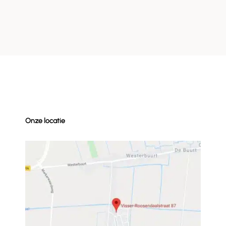
Onze locatie