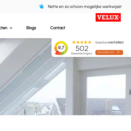
Nette en zo schoon mogelijke werkwijze!
cten
Blogs
Contact