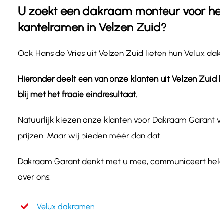
U zoekt een dakraam monteur voor het
kantelramen in Velzen Zuid?
Ook Hans de Vries uit Velzen Zuid lieten hun Velux 
Hieronder deelt een van onze klanten uit Velzen Zui
blij met het fraaie eindresultaat.
Natuurlijk kiezen onze klanten voor Dakraam Garant
prijzen. Maar wij bieden méér dan dat.
Dakraam Garant denkt met u mee, communiceert helder
over ons:
Velux dakramen