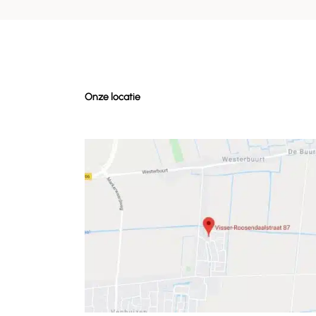
Onze locatie