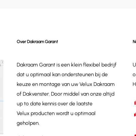
Over Dakraam Garant
N
Dakraam Garant is een klein flexibel bedrijf
U
dat u optimaal kan ondersteunen bij de
o
keuze en montage van uw Velux Dakraam
H
of Dakvenster. Door middel van onze altijd
up to date kennis over de laatste
Velux producten wordt u optimaal
geholpen.