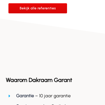
Bekijk alle referenties
Waarom Dakraam Garant
Garantie
– 10 jaar garantie