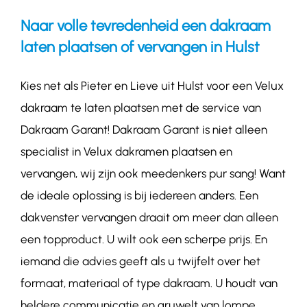
Naar volle tevredenheid een dakraam
Contact
laten plaatsen of vervangen in Hulst
Kies net als Pieter en Lieve uit Hulst voor een Velux
dakraam te laten plaatsen met de service van
Dakraam Garant! Dakraam Garant is niet alleen
specialist in Velux dakramen plaatsen en
vervangen, wij zijn ook meedenkers pur sang! Want
de ideale oplossing is bij iedereen anders. Een
dakvenster vervangen draait om meer dan alleen
een topproduct. U wilt ook een scherpe prijs. En
iemand die advies geeft als u twijfelt over het
formaat, materiaal of type dakraam. U houdt van
heldere communicatie en gruwelt van lompe