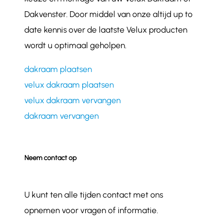
Dakvenster. Door middel van onze altijd up to
date kennis over de laatste Velux producten
wordt u optimaal geholpen.
dakraam plaatsen
velux dakraam plaatsen
velux dakraam vervangen
dakraam vervangen
Neem contact op
U kunt ten alle tijden contact met ons
opnemen voor vragen of informatie.