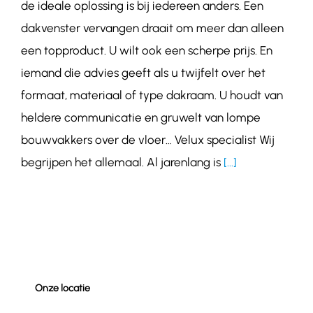
de ideale oplossing is bij iedereen anders. Een
dakvenster vervangen draait om meer dan alleen
een topproduct. U wilt ook een scherpe prijs. En
iemand die advies geeft als u twijfelt over het
formaat, materiaal of type dakraam. U houdt van
heldere communicatie en gruwelt van lompe
bouwvakkers over de vloer… Velux specialist Wij
begrijpen het allemaal. Al jarenlang is
[...]
Onze locatie