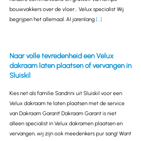
bouwvakkers over de vloer… Velux specialist Wij
begrijpen het allemaal. Al jarenlang
[...]
Naar volle tevredenheid een Velux
dakraam laten plaatsen of vervangen in
Sluiskil
Kies net als familie Sandrini uit Sluiskil voor een
Velux dakraam te laten plaatsen met de service
van Dakraam Garant! Dakraam Garant is niet
alleen specialist in Velux dakramen plaatsen en
vervangen, wij zijn ook meedenkers pur sang! Want