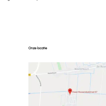
Onze locatie