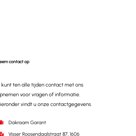
eem contact op
 kunt ten alle tijden contact met ons
pnemen voor vragen of informatie.
ieronder vindt u onze contactgegevens.
Dakraam Garant
Visser Roosendaalstraat 87, 1606