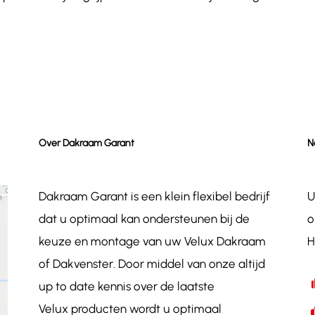
Over Dakraam Garant
N
Dakraam Garant is een klein flexibel bedrijf
U
dat u optimaal kan ondersteunen bij de
o
keuze en montage van uw Velux Dakraam
H
of Dakvenster. Door middel van onze altijd
up to date kennis over de laatste
Velux producten wordt u optimaal