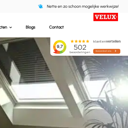
Nette en zo schoon mogelijke werkwijze!
cten
Blogs
Contact